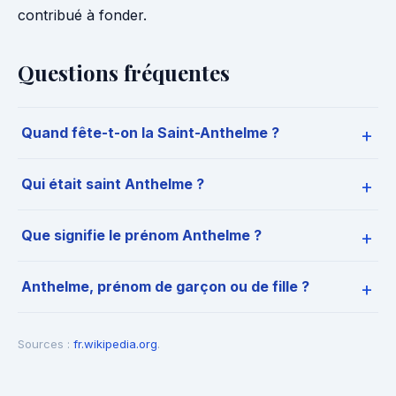
contribué à fonder.
Questions fréquentes
Quand fête-t-on la Saint-Anthelme ?
Qui était saint Anthelme ?
Que signifie le prénom Anthelme ?
Anthelme, prénom de garçon ou de fille ?
Sources :
fr.wikipedia.org
.