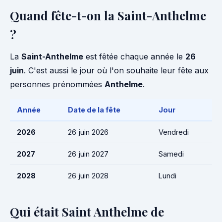
Quand fête-t-on la Saint-Anthelme
?
La
Saint-Anthelme
est fêtée chaque année le
26
juin
. C'est aussi le jour où l'on souhaite leur fête aux
personnes prénommées
Anthelme
.
Année
Date de la fête
Jour
2026
26 juin 2026
Vendredi
2027
26 juin 2027
Samedi
2028
26 juin 2028
Lundi
Qui était Saint Anthelme de