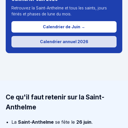
Retrouvez la Saint-Anthelme et tous les saints, jours
fériés et phases de lune du mois.
Calendrier de Juin →
Calendrier annuel 2026
Ce qu'il faut retenir sur la Saint-
Anthelme
La
Saint-Anthelme
se fête le
26 juin
.