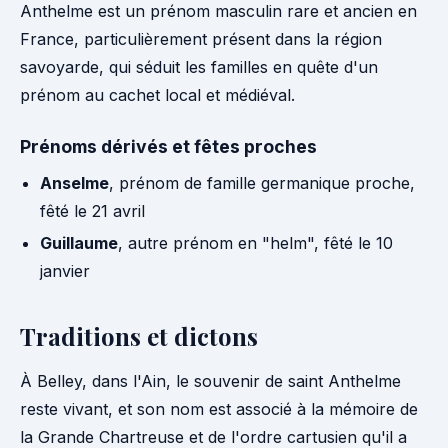
Anthelme est un prénom masculin rare et ancien en
France, particulièrement présent dans la région
savoyarde, qui séduit les familles en quête d'un
prénom au cachet local et médiéval.
Prénoms dérivés et fêtes proches
Anselme
, prénom de famille germanique proche,
fêté le 21 avril
Guillaume
, autre prénom en "helm", fêté le 10
janvier
Traditions et dictons
À Belley, dans l'Ain, le souvenir de saint Anthelme
reste vivant, et son nom est associé à la mémoire de
la Grande Chartreuse et de l'ordre cartusien qu'il a