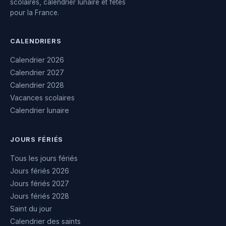
scolaires, calendrier lunaire et fêtes
pour la France.
CALENDRIERS
Calendrier 2026
Calendrier 2027
Calendrier 2028
Vacances scolaires
Calendrier lunaire
JOURS FÉRIÉS
Tous les jours fériés
Jours fériés 2026
Jours fériés 2027
Jours fériés 2028
Saint du jour
Calendrier des saints