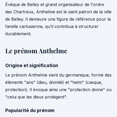
Évêque de Belley et grand organisateur de l'ordre
des Chartreux, Anthelme est le saint patron de la ville
de Belley. Il demeure une figure de référence pour la
famille cartusienne, qu'il contribua à structurer
durablement.
Le prénom Anthelme
Origine et signification
Le prénom Anthelme vient du germanique, formé des
éléments "ans" (dieu, divinité) et "helm" (casque,
protection). Il évoque ainsi une "protection divine" ou
"celui que les dieux protègent".
Popularité du prénom