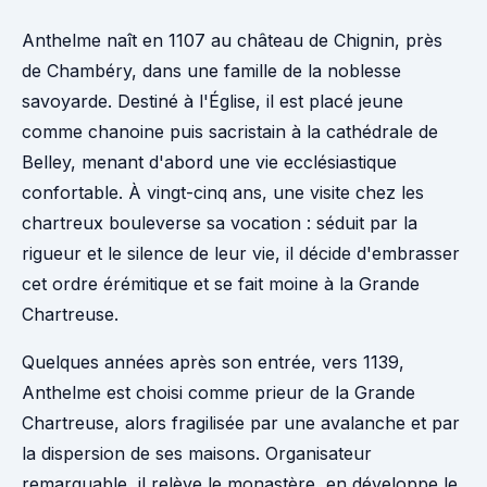
Anthelme naît en 1107 au château de Chignin, près
de Chambéry, dans une famille de la noblesse
savoyarde. Destiné à l'Église, il est placé jeune
comme chanoine puis sacristain à la cathédrale de
Belley, menant d'abord une vie ecclésiastique
confortable. À vingt-cinq ans, une visite chez les
chartreux bouleverse sa vocation : séduit par la
rigueur et le silence de leur vie, il décide d'embrasser
cet ordre érémitique et se fait moine à la Grande
Chartreuse.
Quelques années après son entrée, vers 1139,
Anthelme est choisi comme prieur de la Grande
Chartreuse, alors fragilisée par une avalanche et par
la dispersion de ses maisons. Organisateur
remarquable, il relève le monastère, en développe le