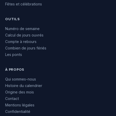
Fêtes et célébrations
OUTILS
Numéro de semaine
Calcul de jours ouvrés
Compte à rebours
Combien de jours fériés
Les ponts
À PROPOS
Qui sommes-nous
Histoire du calendrier
Origine des mois
Contact
Mentions légales
Confidentialité