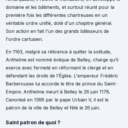
domaine et les bâtiments, et surtout réunit pour la
première fois les différentes chartreuses en un
véritable ordre unifié, doté d'un chapitre général.
Son action en fait l'un des grands bâtisseurs de
l'ordre cartusien.
En 1163, malgré sa réticence à quitter la solitude,
Anthelme est nommé évêque de Belley, charge qu'il
exerce avec fermeté en réformant le clergé et en
défendant les droits de l'Église. L'empereur Frédéric
Barberousse lui accorde le titre de prince du Saint-
Empire. Anthelme meurt à Belley le 26 juin 1178.
Canonisé en 1368 par le pape Urbain V, il est le
patron de la ville de Belley et fêté le 26 juin.
Saint patron de quoi ?