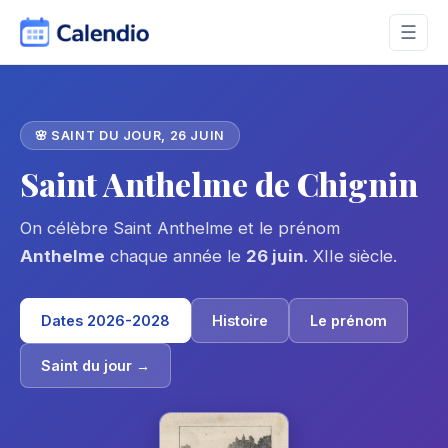
☰
🌸 SAINT DU JOUR, 26 JUIN
Saint Anthelme de Chignin
On célèbre Saint Anthelme et le prénom
Anthelme
chaque année le
26 juin
. XIIe siècle.
Dates 2026-2028
Histoire
Le prénom
Saint du jour →