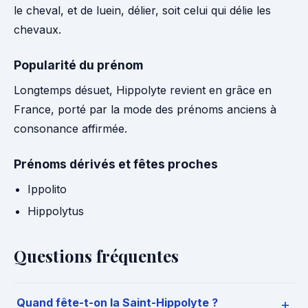
le cheval, et de luein, délier, soit celui qui délie les
chevaux.
Popularité du prénom
Longtemps désuet, Hippolyte revient en grâce en
France, porté par la mode des prénoms anciens à
consonance affirmée.
Prénoms dérivés et fêtes proches
Ippolito
Hippolytus
Questions fréquentes
Quand fête-t-on la Saint-Hippolyte ?