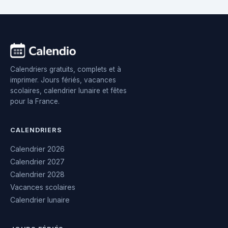
Calendriers gratuits, complets et à
imprimer. Jours fériés, vacances
scolaires, calendrier lunaire et fêtes
pour la France.
CALENDRIERS
Calendrier 2026
Calendrier 2027
Calendrier 2028
Vacances scolaires
Calendrier lunaire