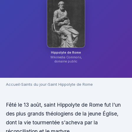
Hippolyte de Rome
Wikimedia Commons,
domaine public
Accueil
Saints du jour
Saint Hippolyte de Rome
Fêté le 13 août, saint Hippolyte de Rome fut l'un
des plus grands théologiens de la jeune Église,
dont la vie tourmentée s'acheva par la
réconciliation et le martyre.