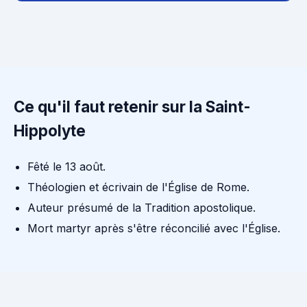
Ce qu'il faut retenir sur la Saint-
Hippolyte
Fêté le 13 août.
Théologien et écrivain de l'Église de Rome.
Auteur présumé de la Tradition apostolique.
Mort martyr après s'être réconcilié avec l'Église.