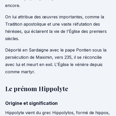
encore.
On lui attribue des œuvres importantes, comme la
Tradition apostolique et une vaste réfutation des
hérésies, qui éclairent la vie de l'Église des premiers
siècles.
Déporté en Sardaigne avec le pape Pontien sous la
persécution de Maximin, vers 235, il se réconcilie
avec lui et meurt en exil. L'Église le vénère depuis
comme martyr.
Le prénom Hippolyte
Origine et signification
Hippolyte vient du grec Hippolytos, formé de hippos,