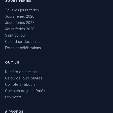
JOURS FÉRIÉS
Tous les jours fériés
Jours fériés 2026
Jours fériés 2027
Jours fériés 2028
Saint du jour
Calendrier des saints
Fêtes et célébrations
OUTILS
Numéro de semaine
Calcul de jours ouvrés
Compte à rebours
Combien de jours fériés
Les ponts
À PROPOS