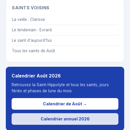
SAINTS VOISINS
La veille : Clarisse
Le lendemain : Evrard
Le saint d'aujourd'hui
Tous les saints de Août
Calendrier Août 2026
Retrouvez la Saint-Hippolyte et tous les saints, jours
fériés et phases de lune du mois.
Calendrier de Août →
Calendrier annuel 2026