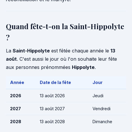
Quand fête-t-on la Saint-Hippolyte
?
La
Saint-Hippolyte
est fêtée chaque année le
13
août
. C'est aussi le jour où l'on souhaite leur fête
aux personnes prénommées
Hippolyte
.
Année
Date de la fête
Jour
2026
13 août 2026
Jeudi
2027
13 août 2027
Vendredi
2028
13 août 2028
Dimanche