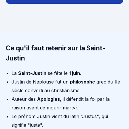
Ce qu'il faut retenir sur la Saint-
Justin
La
Saint-Justin
se fête le
1 juin
.
Justin de Naplouse fut un
philosophe
grec du IIe
siècle converti au christianisme.
Auteur des
Apologies
, il défendit la foi par la
raison avant de mourir martyr.
Le prénom Justin vient du latin "Justus", qui
signifie "juste".