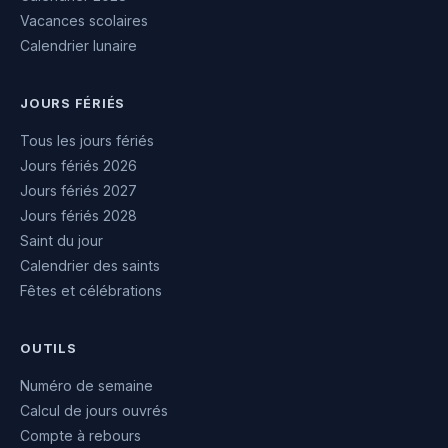
Vacances scolaires
Calendrier lunaire
JOURS FÉRIÉS
Tous les jours fériés
Jours fériés 2026
Jours fériés 2027
Jours fériés 2028
Saint du jour
Calendrier des saints
Fêtes et célébrations
OUTILS
Numéro de semaine
Calcul de jours ouvrés
Compte à rebours