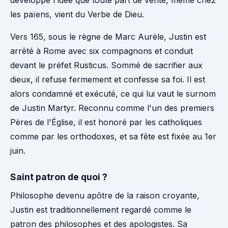
les païens, vient du Verbe de Dieu.
Vers 165, sous le règne de Marc Aurèle, Justin est
arrêté à Rome avec six compagnons et conduit
devant le préfet Rusticus. Sommé de sacrifier aux
dieux, il refuse fermement et confesse sa foi. Il est
alors condamné et exécuté, ce qui lui vaut le surnom
de Justin Martyr. Reconnu comme l'un des premiers
Pères de l'Église, il est honoré par les catholiques
comme par les orthodoxes, et sa fête est fixée au 1er
juin.
Saint patron de quoi ?
Philosophe devenu apôtre de la raison croyante,
Justin est traditionnellement regardé comme le
patron des philosophes et des apologistes. Sa