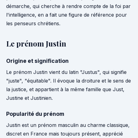
démarche, qui cherche à rendre compte de la foi par
l'intelligence, en a fait une figure de référence pour
les penseurs chrétiens.
Le prénom Justin
Origine et signification
Le prénom Justin vient du latin "Justus", qui signifie
"juste", "équitable". Il évoque la droiture et le sens de
la justice, et appartient à la même famille que Just,
Justine et Justinien.
Popularité du prénom
Justin est un prénom masculin au charme classique,
discret en France mais toujours présent, apprécié