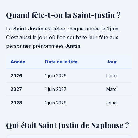
Quand fête-t-on la Saint-Justin ?
La
Saint-Justin
est fêtée chaque année le
1 juin
.
C'est aussi le jour où l'on souhaite leur fête aux
personnes prénommées
Justin
.
Année
Date de la fête
Jour
2026
1 juin 2026
Lundi
2027
1 juin 2027
Mardi
2028
1 juin 2028
Jeudi
Qui était Saint Justin de Naplouse ?