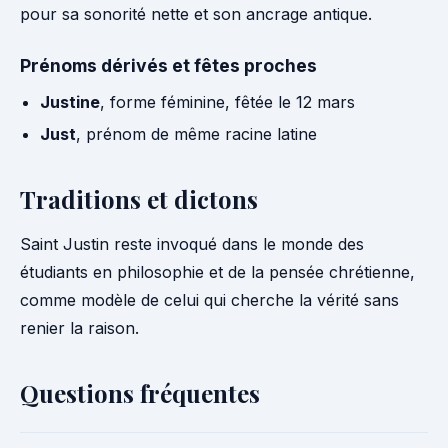
pour sa sonorité nette et son ancrage antique.
Prénoms dérivés et fêtes proches
Justine
, forme féminine, fêtée le 12 mars
Just
, prénom de même racine latine
Traditions et dictons
Saint Justin reste invoqué dans le monde des
étudiants en philosophie et de la pensée chrétienne,
comme modèle de celui qui cherche la vérité sans
renier la raison.
Questions fréquentes