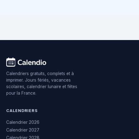
Calendriers gratuits, complets et à
imprimer. Jours fériés, vacances
scolaires, calendrier lunaire et fêtes
pour la France.
CALENDRIERS
Calendrier 2026
Calendrier 2027
Calendrier 2028