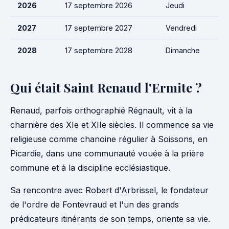
2026
17 septembre 2026
Jeudi
2027
17 septembre 2027
Vendredi
2028
17 septembre 2028
Dimanche
Qui était Saint Renaud l'Ermite ?
Renaud, parfois orthographié Régnault, vit à la
charnière des XIe et XIIe siècles. Il commence sa vie
religieuse comme chanoine régulier à Soissons, en
Picardie, dans une communauté vouée à la prière
commune et à la discipline ecclésiastique.
Sa rencontre avec Robert d'Arbrissel, le fondateur
de l'ordre de Fontevraud et l'un des grands
prédicateurs itinérants de son temps, oriente sa vie.