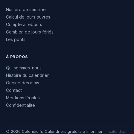
Numéro de semaine
Calcul de jours ouvrés
Compte à rebours
Combien de jours fériés
Les ponts
À PROPOS
Qui sommes-nous
Histoire du calendrier
Origine des mois
Contact
Mentions légales
Confidentialité
© 2026 Calendio.fr, Calendriers gratuits à imprimer
calendio.fr