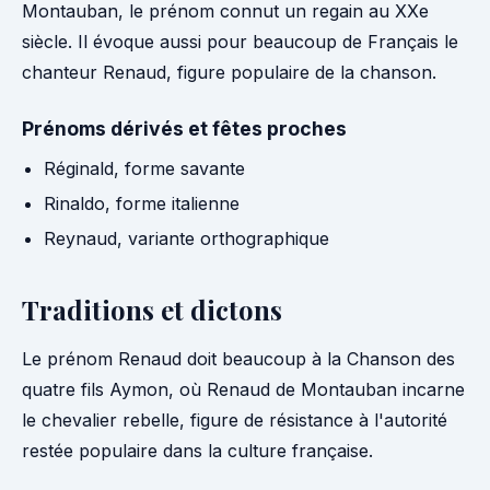
Montauban, le prénom connut un regain au XXe
siècle. Il évoque aussi pour beaucoup de Français le
chanteur Renaud, figure populaire de la chanson.
Prénoms dérivés et fêtes proches
Réginald, forme savante
Rinaldo, forme italienne
Reynaud, variante orthographique
Traditions et dictons
Le prénom Renaud doit beaucoup à la Chanson des
quatre fils Aymon, où Renaud de Montauban incarne
le chevalier rebelle, figure de résistance à l'autorité
restée populaire dans la culture française.