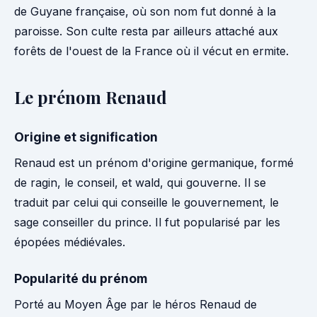
de Guyane française, où son nom fut donné à la
paroisse. Son culte resta par ailleurs attaché aux
forêts de l'ouest de la France où il vécut en ermite.
Le prénom Renaud
Origine et signification
Renaud est un prénom d'origine germanique, formé
de ragin, le conseil, et wald, qui gouverne. Il se
traduit par celui qui conseille le gouvernement, le
sage conseiller du prince. Il fut popularisé par les
épopées médiévales.
Popularité du prénom
Porté au Moyen Âge par le héros Renaud de