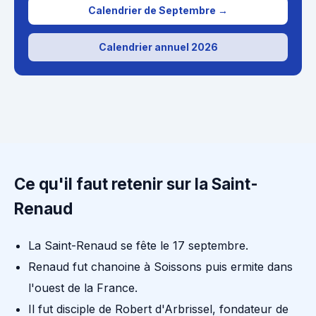
Calendrier de Septembre →
Calendrier annuel 2026
Ce qu'il faut retenir sur la Saint-
Renaud
La Saint-Renaud se fête le 17 septembre.
Renaud fut chanoine à Soissons puis ermite dans
l'ouest de la France.
Il fut disciple de Robert d'Arbrissel, fondateur de