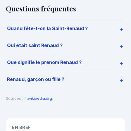
Questions fréquentes
Quand fête-t-on la Saint-Renaud ?
Qui était saint Renaud ?
Que signifie le prénom Renaud ?
Renaud, garçon ou fille ?
Sources :
fr.wikipedia.org
.
EN BREF