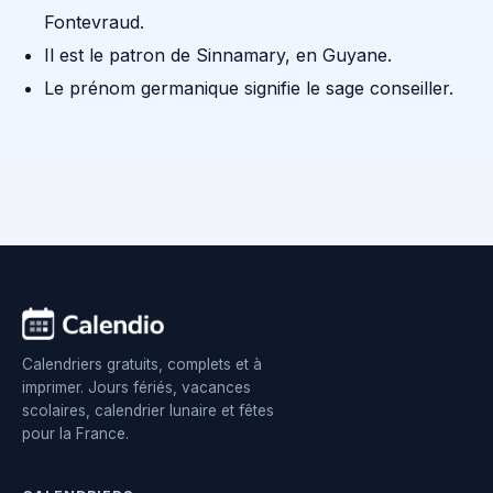
Fontevraud.
Il est le patron de Sinnamary, en Guyane.
Le prénom germanique signifie le sage conseiller.
Calendriers gratuits, complets et à
imprimer. Jours fériés, vacances
scolaires, calendrier lunaire et fêtes
pour la France.