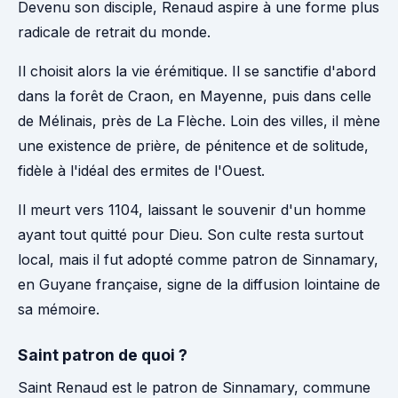
Devenu son disciple, Renaud aspire à une forme plus
radicale de retrait du monde.
Il choisit alors la vie érémitique. Il se sanctifie d'abord
dans la forêt de Craon, en Mayenne, puis dans celle
de Mélinais, près de La Flèche. Loin des villes, il mène
une existence de prière, de pénitence et de solitude,
fidèle à l'idéal des ermites de l'Ouest.
Il meurt vers 1104, laissant le souvenir d'un homme
ayant tout quitté pour Dieu. Son culte resta surtout
local, mais il fut adopté comme patron de Sinnamary,
en Guyane française, signe de la diffusion lointaine de
sa mémoire.
Saint patron de quoi ?
Saint Renaud est le patron de Sinnamary, commune