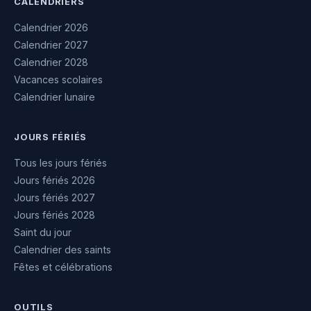
CALENDRIERS
Calendrier 2026
Calendrier 2027
Calendrier 2028
Vacances scolaires
Calendrier lunaire
JOURS FÉRIÉS
Tous les jours fériés
Jours fériés 2026
Jours fériés 2027
Jours fériés 2028
Saint du jour
Calendrier des saints
Fêtes et célébrations
OUTILS