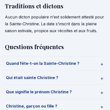
Traditions et dictons
Aucun dicton populaire n'est solidement attesté pour
la Sainte-Christine. La date s'inscrit dans la pleine
saison estivale, propice aux récoltes et aux fruits.
Questions fréquentes
Quand fête-t-on la Sainte-Christine ?
Qui était sainte Christine ?
Que signifie le prénom Christine ?
Christine, garçon ou fille ?