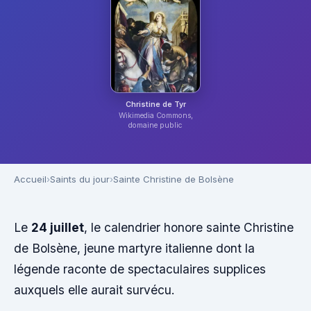
Christine de Tyr
Wikimedia Commons,
domaine public
Accueil
Saints du jour
Sainte Christine de Bolsène
Le
24 juillet
, le calendrier honore sainte Christine
de Bolsène, jeune martyre italienne dont la
légende raconte de spectaculaires supplices
auxquels elle aurait survécu.