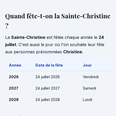
Quand fête-t-on la Sainte-Christine
?
La
Sainte-Christine
est fêtée chaque année le
24
juillet
. C'est aussi le jour où l'on souhaite leur fête
aux personnes prénommées
Christine
.
Année
Date de la fête
Jour
2026
24 juillet 2026
Vendredi
2027
24 juillet 2027
Samedi
2028
24 juillet 2028
Lundi