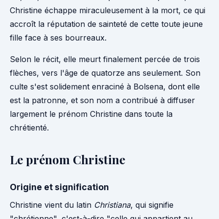
Christine échappe miraculeusement à la mort, ce qui
accroît la réputation de sainteté de cette toute jeune
fille face à ses bourreaux.
Selon le récit, elle meurt finalement percée de trois
flèches, vers l'âge de quatorze ans seulement. Son
culte s'est solidement enraciné à Bolsena, dont elle
est la patronne, et son nom a contribué à diffuser
largement le prénom Christine dans toute la
chrétienté.
Le prénom Christine
Origine et signification
Christine vient du latin
Christiana
, qui signifie
"chrétienne", c'est-à-dire "celle qui appartient au