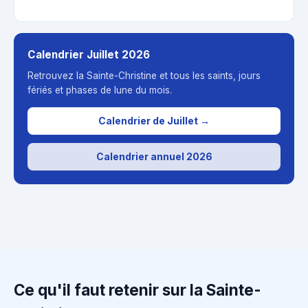
Calendrier Juillet 2026
Retrouvez la Sainte-Christine et tous les saints, jours
fériés et phases de lune du mois.
Calendrier de Juillet →
Calendrier annuel 2026
Ce qu'il faut retenir sur la Sainte-