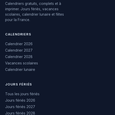
Calendriers gratuits, complets et à
imprimer. Jours fériés, vacances
scolaires, calendrier lunaire et fêtes
pour la France.
CALENDRIERS
Calendrier 2026
Calendrier 2027
Calendrier 2028
Vacances scolaires
Calendrier lunaire
JOURS FÉRIÉS
Tous les jours fériés
Jours fériés 2026
Jours fériés 2027
Jours fériés 2028