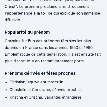
Christ". Le prénom proclame ainsi directement
l'appartenance à la foi, ce qui explique son immense
diffusion.
Popularité du prénom
Christine fut l'un des prénoms féminins les plus
donnés en France dans les années 1950 et 1960.
Emblématique de cette génération, il s'est ensuite fait
plus discret tout en restant largement porté.
Prénoms dérivés et fêtes proches
Christian, équivalent masculin
Christelle et Christiane, dérivés proches
Kristina et Cristina, variantes étrangères