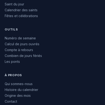
Saint du jour
Calendrier des saints
Fêtes et célébrations
OUTILS
Numéro de semaine
Calcul de jours ouvrés
Compte à rebours
Combien de jours fériés
Les ponts
À PROPOS
Qui sommes-nous
Histoire du calendrier
Origine des mois
Contact