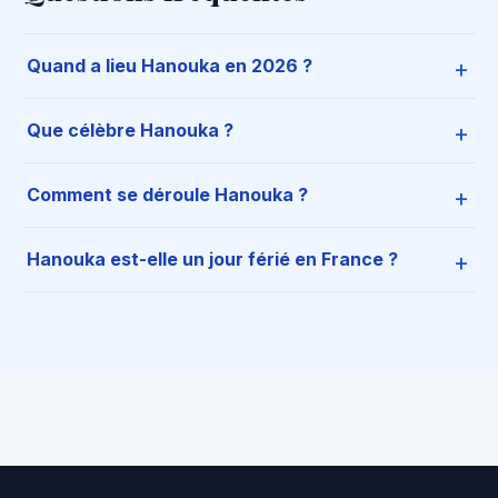
Quand a lieu Hanouka en 2026 ?
Que célèbre Hanouka ?
Comment se déroule Hanouka ?
Hanouka est-elle un jour férié en France ?