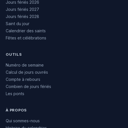
Jours fériés 2026
Jours fériés 2027
Jours fériés 2028
Saint du jour
Calendrier des saints
Fêtes et célébrations
OUTILS
Numéro de semaine
Calcul de jours ouvrés
Compte à rebours
Combien de jours fériés
Les ponts
À PROPOS
Qui sommes-nous
Histoire du calendrier