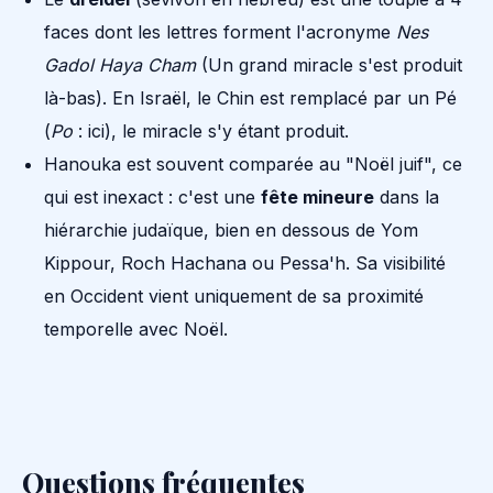
faces dont les lettres forment l'acronyme
Nes
Gadol Haya Cham
(Un grand miracle s'est produit
là-bas). En Israël, le Chin est remplacé par un Pé
(
Po
: ici), le miracle s'y étant produit.
Hanouka est souvent comparée au "Noël juif", ce
qui est inexact : c'est une
fête mineure
dans la
hiérarchie judaïque, bien en dessous de Yom
Kippour, Roch Hachana ou Pessa'h. Sa visibilité
en Occident vient uniquement de sa proximité
temporelle avec Noël.
Questions fréquentes