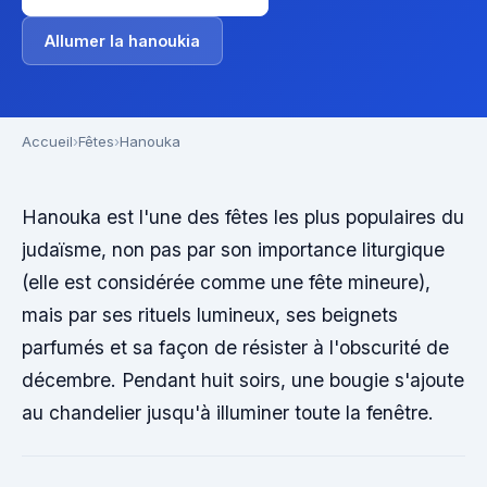
Allumer la hanoukia
Accueil
Fêtes
Hanouka
Hanouka est l'une des fêtes les plus populaires du
judaïsme, non pas par son importance liturgique
(elle est considérée comme une fête mineure),
mais par ses rituels lumineux, ses beignets
parfumés et sa façon de résister à l'obscurité de
décembre. Pendant huit soirs, une bougie s'ajoute
au chandelier jusqu'à illuminer toute la fenêtre.