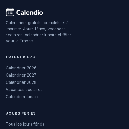
Calendriers gratuits, complets et à
imprimer. Jours fériés, vacances
scolaires, calendrier lunaire et fêtes
pour la France.
CALENDRIERS
Calendrier 2026
Calendrier 2027
Calendrier 2028
Vacances scolaires
Calendrier lunaire
JOURS FÉRIÉS
Tous les jours fériés