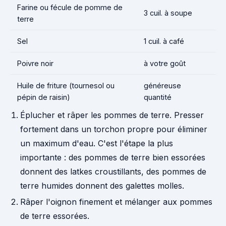
Farine ou fécule de pomme de
3 cuil. à soupe
terre
Sel
1 cuil. à café
Poivre noir
à votre goût
Huile de friture (tournesol ou
généreuse
pépin de raisin)
quantité
Éplucher et râper les pommes de terre. Presser
fortement dans un torchon propre pour éliminer
un maximum d'eau. C'est l'étape la plus
importante : des pommes de terre bien essorées
donnent des latkes croustillants, des pommes de
terre humides donnent des galettes molles.
Râper l'oignon finement et mélanger aux pommes
de terre essorées.