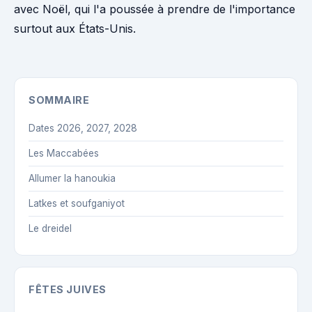
avec Noël, qui l'a poussée à prendre de l'importance
surtout aux États-Unis.
SOMMAIRE
Dates 2026, 2027, 2028
Les Maccabées
Allumer la hanoukia
Latkes et soufganiyot
Le dreidel
FÊTES JUIVES