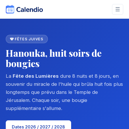
☰
🕎 FÊTES JUIVES
Hanouka, huit soirs de
bougies
La
Fête des Lumières
dure 8 nuits et 8 jours, en
souvenir du miracle de l'huile qui brûla huit fois plus
longtemps que prévu dans le Temple de
Jérusalem. Chaque soir, une bougie
supplémentaire s'allume.
Dates 2026 / 2027 / 2028